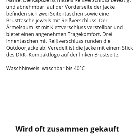
Nähte. Die Kapuze ist mittels Reißverschluss befestigt
und abnehmbar, auf der Vorderseite der Jacke
befinden sich zwei Seitentaschen sowie eine
Brusttasche jeweils mit Reißverschluss. Der
Ärmelsaum ist mit Klettverschluss verstellbar und
bietet einen angenehmen Tragekomfort. Drei
Innentaschen mit Reißverschluss runden die
Outdoorjacke ab. Veredelt ist die Jacke mit einem Stick
des DRK- Kompaktlogo auf der linken Brustseite.
Waschhinweis: waschbar bis 40°C
Wird oft zusammen gekauft