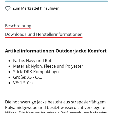
Zum Merkzettel hinzufügen
Beschreibung
Downloads und Herstellerinformationen
Artikelinformationen Outdoorjacke Komfort
Farbe: Navy und Rot
Material: Nylon, Fleece und Polyester
Stick: DRK-Kompaktlogo
Größe: XS - 6XL
VE: 1 Stück
Die hochwertige Jacke besteht aus strapazierfähigem
Polyamidgewebe und besitzt wasserdicht versiegelte