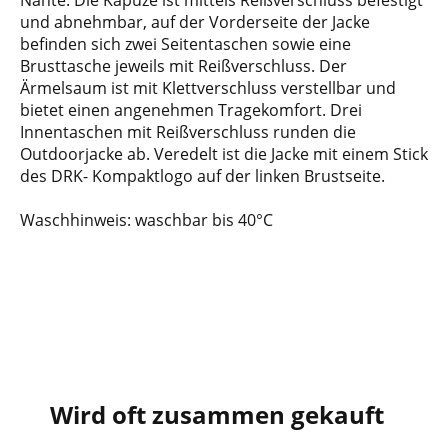
Nähte. Die Kapuze ist mittels Reißverschluss befestigt
und abnehmbar, auf der Vorderseite der Jacke
befinden sich zwei Seitentaschen sowie eine
Brusttasche jeweils mit Reißverschluss. Der
Ärmelsaum ist mit Klettverschluss verstellbar und
bietet einen angenehmen Tragekomfort. Drei
Innentaschen mit Reißverschluss runden die
Outdoorjacke ab. Veredelt ist die Jacke mit einem Stick
des DRK- Kompaktlogo auf der linken Brustseite.
Waschhinweis: waschbar bis 40°C
Wird oft zusammen gekauft