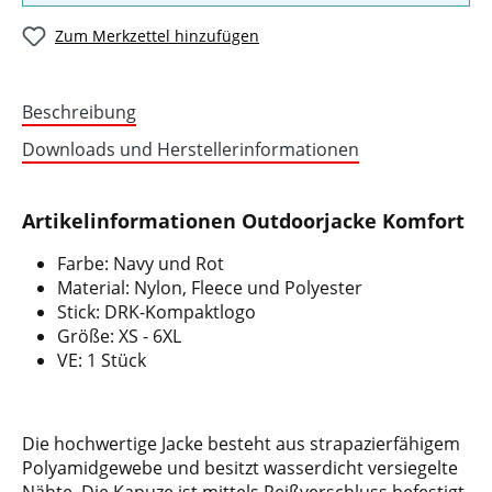
Zum Merkzettel hinzufügen
Beschreibung
Downloads und Herstellerinformationen
Artikelinformationen Outdoorjacke Komfort
Farbe: Navy und Rot
Material: Nylon, Fleece und Polyester
Stick: DRK-Kompaktlogo
Größe: XS - 6XL
VE: 1 Stück
Die hochwertige Jacke besteht aus strapazierfähigem
Polyamidgewebe und besitzt wasserdicht versiegelte