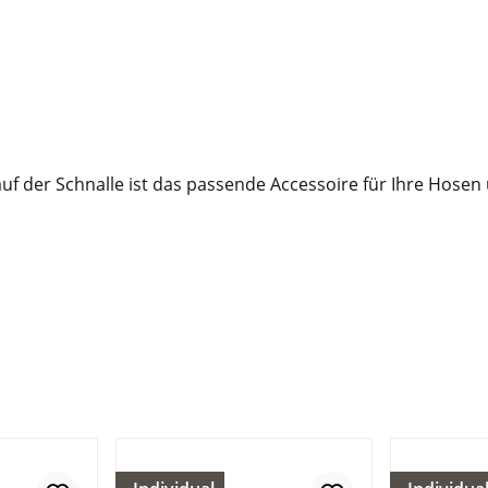
 der Schnalle ist das passende Accessoire für Ihre Hosen 