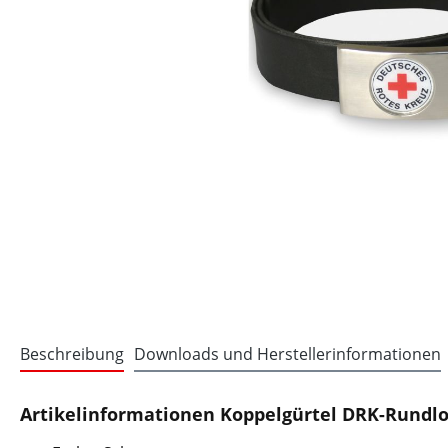
Beschreibung
Downloads und Herstellerinformationen
Artikelinformationen Koppelgürtel DRK-Rundl