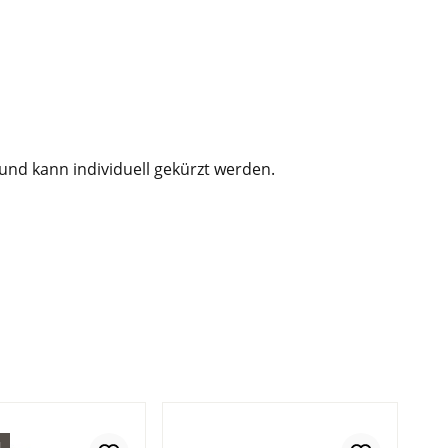
und kann individuell gekürzt werden.