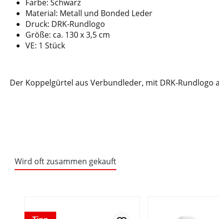
Farbe: Schwarz
Material: Metall und Bonded Leder
Druck: DRK-Rundlogo
Größe: ca. 130 x 3,5 cm
VE: 1 Stück
Der Koppelgürtel aus Verbundleder, mit DRK-Rundlogo auf
Wird oft zusammen gekauft