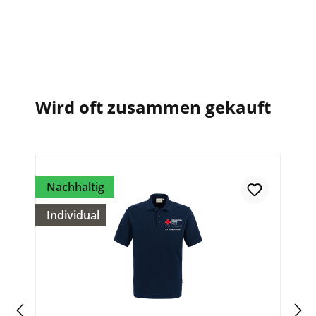
Wird oft zusammen gekauft
Nachhaltig
Individual