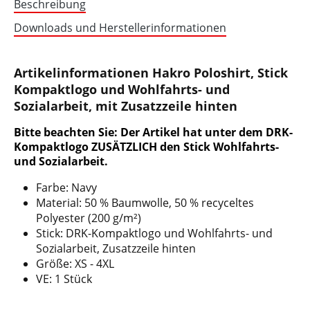
Beschreibung
Downloads und Herstellerinformationen
Artikelinformationen Hakro Poloshirt, Stick
Kompaktlogo und Wohlfahrts- und
Sozialarbeit, mit Zusatzzeile hinten
Bitte beachten Sie: Der Artikel hat unter dem DRK-
Kompaktlogo ZUSÄTZLICH den Stick Wohlfahrts-
und Sozialarbeit.
Farbe: Navy
Material: 50 % Baumwolle, 50 % recyceltes
Polyester (200 g/m²)
Stick: DRK-Kompaktlogo und Wohlfahrts- und
Sozialarbeit, Zusatzzeile hinten
Größe: XS - 4XL
VE: 1 Stück