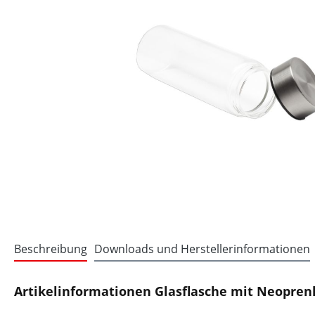
Beschreibung
Downloads und Herstellerinformationen
Artikelinformationen Glasflasche mit Neopren