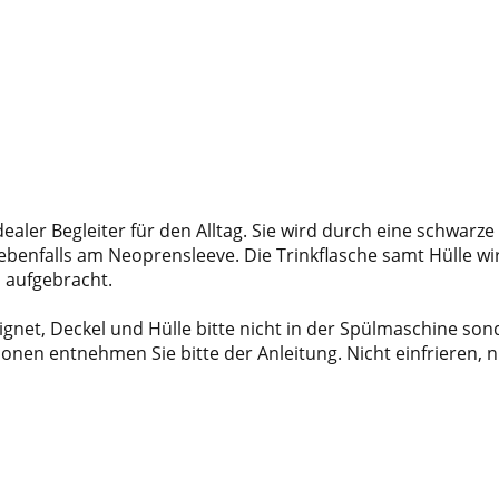
dealer Begleiter für den Alltag. Sie wird durch eine schwarz
ebenfalls am Neoprensleeve. Die Trinkflasche samt Hülle wir
 aufgebracht.
gnet, Deckel und Hülle bitte nicht in der Spülmaschine sonde
onen entnehmen Sie bitte der Anleitung. Nicht einfrieren, n