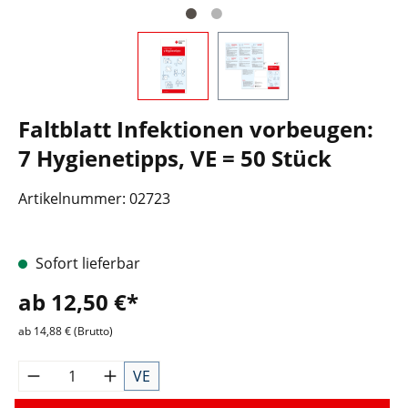
Faltblatt Infektionen vorbeugen:
7 Hygienetipps, VE = 50 Stück
Artikelnummer:
02723
Sofort lieferbar
ab 12,50 €*
ab 14,88 € (Brutto)
VE