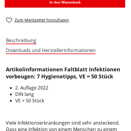
In den Warenkorb
Zum Merkzettel hinzufügen
Beschreibung
Downloads und Herstellerinformationen
Artikelinformationen Faltblatt Infektionen
vorbeugen: 7 Hygienetipps, VE = 50 Stück
2. Auflage 2022
DIN lang
VE = 50 Stück
Viele Infektionserkrankungen sind sehr ansteckend.
Dass eine Infektion von einem Menschen zu einem