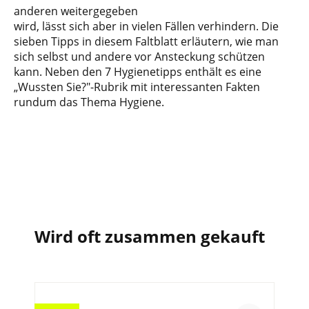
anderen weitergegeben
wird, lässt sich aber in vielen Fällen verhindern. Die
sieben Tipps in diesem Faltblatt erläutern, wie man
sich selbst und andere vor Ansteckung schützen
kann. Neben den 7 Hygienetipps enthält es eine
„Wussten Sie?"-Rubrik mit interessanten Fakten
rundum das Thema Hygiene.
Wird oft zusammen gekauft