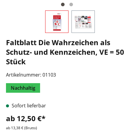
Faltblatt Die Wahrzeichen als
Schutz- und Kennzeichen, VE = 50
Stück
Artikelnummer:
01103
Nachhaltig
Sofort lieferbar
ab 12,50 €*
ab 13,38 € (Brutto)