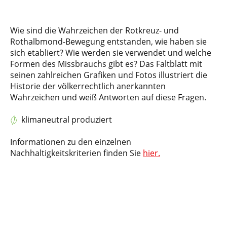
Wie sind die Wahrzeichen der Rotkreuz- und
Rothalbmond-Bewegung entstanden, wie haben sie
sich etabliert? Wie werden sie verwendet und welche
Formen des Missbrauchs gibt es? Das Faltblatt mit
seinen zahlreichen Grafiken und Fotos illustriert die
Historie der völkerrechtlich anerkannten
Wahrzeichen und weiß Antworten auf diese Fragen.
klimaneutral produziert
Informationen zu den einzelnen
Nachhaltigkeitskriterien finden Sie
hier.