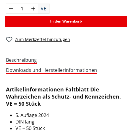
VE
In den Warenkorb
Zum Merkzettel hinzufügen
Beschreibung
Downloads und Herstellerinformationen
Artikelinformationen Faltblatt Die
Wahrzeichen als Schutz- und Kennzeichen,
VE = 50 Stück
5. Auflage 2024
DIN lang
VE = 50 Stück