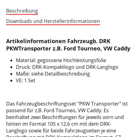
Beschreibung
Downloads und Herstellerinformationen
Artikelinformationen Fahrzeugb. DRK
PKWTransporter z.B. Ford Tourneo, VW Caddy
Material: gegossene Hochleistungsfolie
Druck: DRK-Kompaktlogo und DRK-Langlogo
Maße: siehe Detailbeschreibung
VE: 1 Set
Das Fahrzeugbeschriftungsset "PKW Transporter" ist
passend für z.B. Ford Tourneo, VW Caddy. Es
beinhaltet zwei Beschriftungen für jeweils vorn und
hinten im Format 105 x 12,6 cm mit dem DRK-
Langlogo sowie für beide Fahrzeugseiten je eine