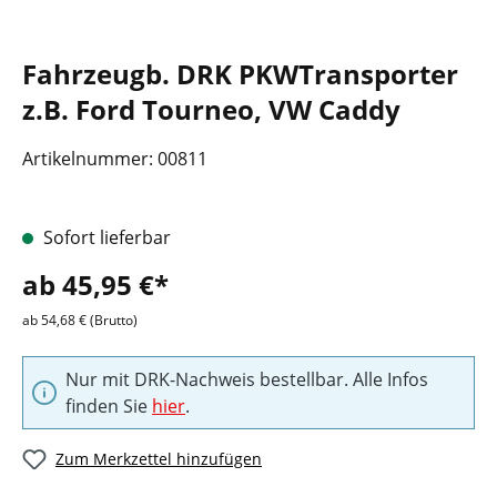
Fahrzeugb. DRK PKWTransporter
z.B. Ford Tourneo, VW Caddy
Artikelnummer:
00811
Sofort lieferbar
ab 45,95 €*
ab 54,68 € (Brutto)
Nur mit DRK-Nachweis bestellbar. Alle Infos
finden Sie
hier
.
Zum Merkzettel hinzufügen