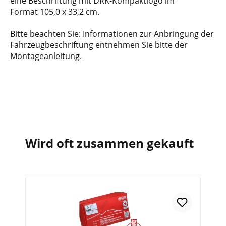
eine Beschriftung mit DRK-Kompaktlogo im
Format 105,0 x 33,2 cm.
Bitte beachten Sie: Informationen zur Anbringung der
Fahrzeugbeschriftung entnehmen Sie bitte der
Montageanleitung.
Wird oft zusammen gekauft