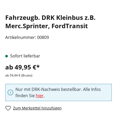
Fahrzeugb. DRK Kleinbus z.B.
Merc.Sprinter, FordTransit
Artikelnummer:
00809
Sofort lieferbar
ab 49,95 €*
ab 59,44 € (Brutto)
Nur mit DRK-Nachweis bestellbar. Alle Infos
finden Sie
hier
.
Zum Merkzettel hinzufügen