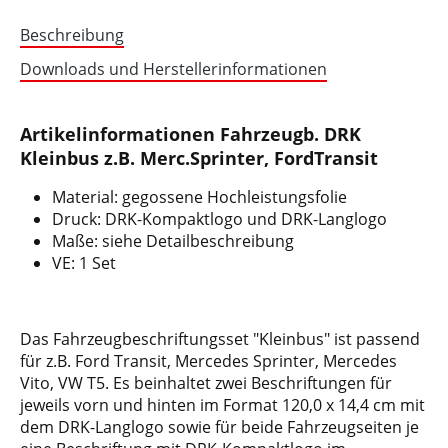
Beschreibung
Downloads und Herstellerinformationen
Artikelinformationen Fahrzeugb. DRK
Kleinbus z.B. Merc.Sprinter, FordTransit
Material: gegossene Hochleistungsfolie
Druck: DRK-Kompaktlogo und DRK-Langlogo
Maße: siehe Detailbeschreibung
VE: 1 Set
Das Fahrzeugbeschriftungsset "Kleinbus" ist passend
für z.B. Ford Transit, Mercedes Sprinter, Mercedes
Vito, VW T5. Es beinhaltet zwei Beschriftungen für
jeweils vorn und hinten im Format 120,0 x 14,4 cm mit
dem DRK-Langlogo sowie für beide Fahrzeugseiten je