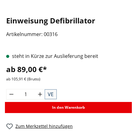
Einweisung Defibrillator
Artikelnummer:
00316
steht in Kürze zur Auslieferung bereit
ab 89,00 €*
ab 105,91 € (Brutto)
VE
In den Warenkorb
Zum Merkzettel hinzufügen