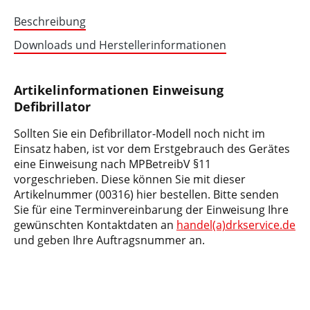
Beschreibung
Downloads und Herstellerinformationen
Artikelinformationen Einweisung
Defibrillator
Sollten Sie ein Defibrillator-Modell noch nicht im
Einsatz haben, ist vor dem Erstgebrauch des Gerätes
eine Einweisung nach MPBetreibV §11
vorgeschrieben. Diese können Sie mit dieser
Artikelnummer (00316) hier bestellen. Bitte senden
Sie für eine Terminvereinbarung der Einweisung Ihre
gewünschten Kontaktdaten an
handel(a)drkservice.de
und geben Ihre Auftragsnummer an.