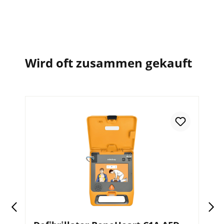
Wird oft zusammen gekauft