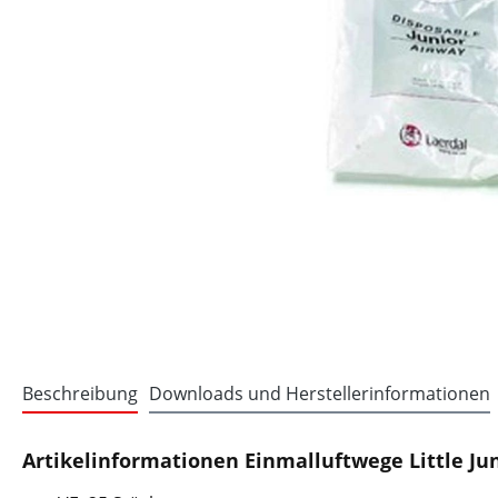
Beschreibung
Downloads und Herstellerinformationen
Artikelinformationen Einmalluftwege Little Jun