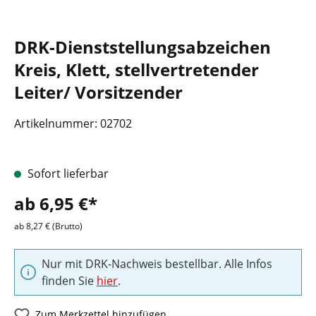
DRK-Dienststellungsabzeichen
Kreis, Klett, stellvertretender
Leiter/ Vorsitzender
Artikelnummer:
02702
Sofort lieferbar
ab 6,95 €*
ab 8,27 € (Brutto)
Nur mit DRK-Nachweis bestellbar. Alle Infos
finden Sie
hier
.
Zum Merkzettel hinzufügen