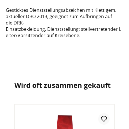
Gesticktes Dienststellungsabzeichen mit Klett gem.
aktueller DBO 2013, geeignet zum Aufbringen auf
die DRK-
Einsatzbekleidung, Dienststellung: stellvertretender L
eiter/Vorsitzender auf Kreisebene.
Wird oft zusammen gekauft