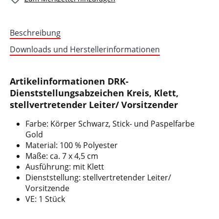
Beschreibung
Downloads und Herstellerinformationen
Artikelinformationen DRK-
Dienststellungsabzeichen Kreis, Klett,
stellvertretender Leiter/ Vorsitzender
Farbe: Körper Schwarz, Stick- und Paspelfarbe
Gold
Material: 100 % Polyester
Maße: ca. 7 x 4,5 cm
Ausführung: mit Klett
Dienststellung: stellvertretender Leiter/
Vorsitzende
VE: 1 Stück