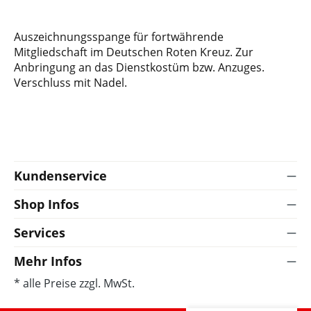
Auszeichnungsspange für fortwährende
Mitgliedschaft im Deutschen Roten Kreuz. Zur
Anbringung an das Dienstkostüm bzw. Anzuges.
Verschluss mit Nadel.
Kundenservice
Shop Infos
Services
Mehr Infos
* alle Preise zzgl. MwSt.