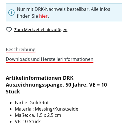
Nur mit DRK-Nachweis bestellbar. Alle Infos
finden Sie
hier
.
Zum Merkzettel hinzufügen
Beschreibung
Downloads und Herstellerinformationen
Artikelinformationen DRK
Auszeichnungsspange, 50 Jahre, VE = 10
Stück
Farbe: Gold/Rot
Material: Messing/Kunstseide
Maße: ca. 1,5 x 2,5 cm
VE: 10 Stück