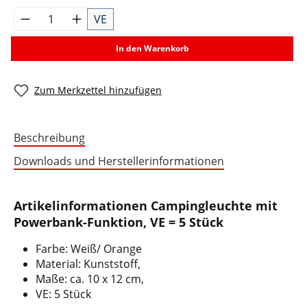
VE
In den Warenkorb
Zum Merkzettel hinzufügen
Beschreibung
Downloads und Herstellerinformationen
Artikelinformationen Campingleuchte mit
Powerbank-Funktion, VE = 5 Stück
Farbe: Weiß/ Orange
Material: Kunststoff,
Maße: ca. 10 x 12 cm,
VE: 5 Stück