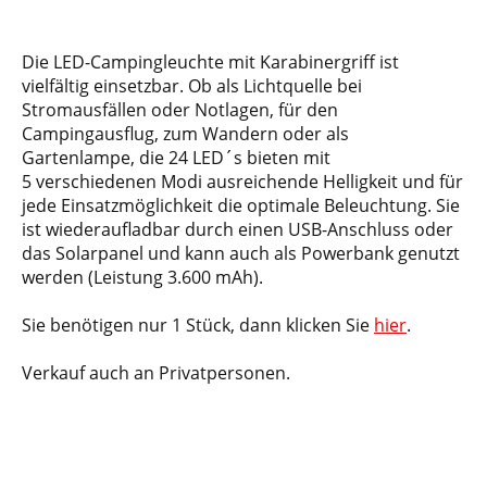
Die LED-Campingleuchte mit Karabinergriff ist
vielfältig einsetzbar. Ob als Lichtquelle bei
Stromausfällen oder Notlagen, für den
Campingausflug, zum Wandern oder als
Gartenlampe, die 24 LED´s bieten mit
5 verschiedenen Modi ausreichende Helligkeit und für
jede Einsatzmöglichkeit die optimale Beleuchtung. Sie
ist wiederaufladbar durch einen USB-Anschluss oder
das Solarpanel und kann auch als Powerbank genutzt
werden (Leistung 3.600 mAh).
Sie benötigen nur 1 Stück, dann klicken Sie
hier
.
Verkauf auch an Privatpersonen.