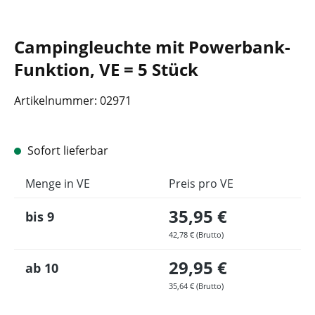
Campingleuchte mit Powerbank-
Funktion, VE = 5 Stück
Artikelnummer:
02971
Sofort lieferbar
Menge in VE
Preis pro VE
35,95 €
bis
9
42,78 € (Brutto)
29,95 €
ab
10
35,64 € (Brutto)