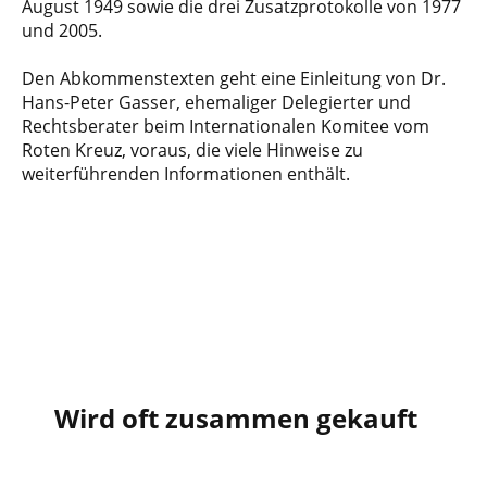
August 1949 sowie die drei Zusatzprotokolle von 1977
und 2005.
Den Abkommenstexten geht eine Einleitung von Dr.
Hans-Peter Gasser, ehemaliger Delegierter und
Rechtsberater beim Internationalen Komitee vom
Roten Kreuz, voraus, die viele Hinweise zu
weiterführenden Informationen enthält.
Wird oft zusammen gekauft