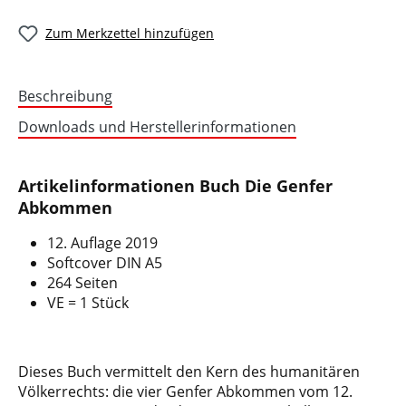
Zum Merkzettel hinzufügen
Beschreibung
Downloads und Herstellerinformationen
Artikelinformationen Buch Die Genfer
Abkommen
12. Auflage 2019
Softcover DIN A5
264 Seiten
VE = 1 Stück
Dieses Buch vermittelt den Kern des humanitären
Völkerrechts: die vier Genfer Abkommen vom 12.