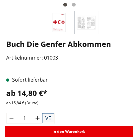
Buch Die Genfer Abkommen
Artikelnummer:
01003
Sofort lieferbar
ab 14,80 €*
ab 15,84 € (Brutto)
VE
In den Warenkorb