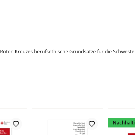
Roten Kreuzes berufsethische Grundsätze für die Schweste
Nachhalti