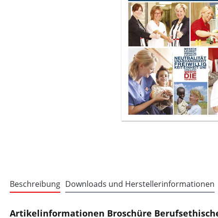
Beschreibung
Downloads und Herstellerinformationen
Artikelinformationen Broschüre Berufsethische