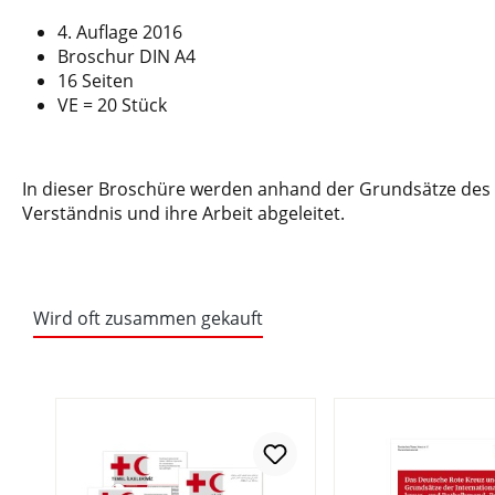
4. Auflage 2016
Broschur DIN A4
16 Seiten
VE = 20 Stück
In dieser Broschüre werden anhand der Grundsätze des 
Verständnis und ihre Arbeit abgeleitet.
Wird oft zusammen gekauft