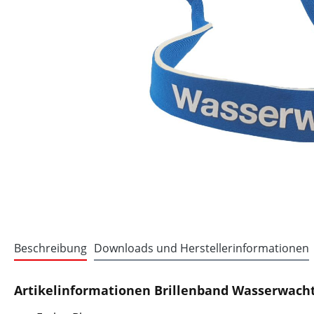
Beschreibung
Downloads und Herstellerinformationen
Artikelinformationen Brillenband Wasserwacht