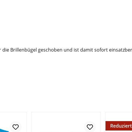
ie Brillenbügel geschoben und ist damit sofort einsatzbere
Reduziert