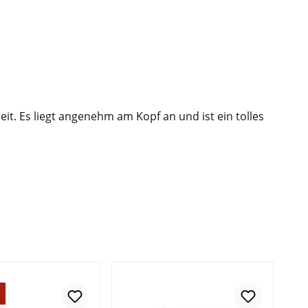
it. Es liegt angenehm am Kopf an und ist ein tolles