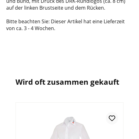
und Bund, mit Druck des DRK-Rundlogos (ca. 8 cm)
auf der linken Brustseite und dem Rücken.
Bitte beachten Sie: Dieser Artikel hat eine Lieferzeit
von ca. 3 - 4 Wochen.
Wird oft zusammen gekauft