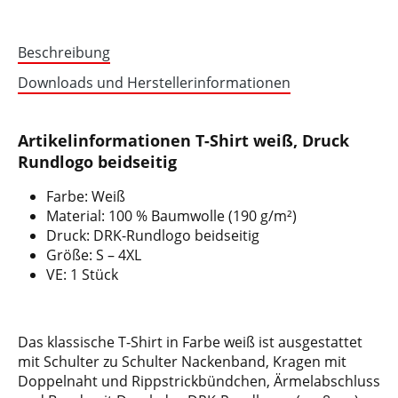
Beschreibung
Downloads und Herstellerinformationen
Artikelinformationen T-Shirt weiß, Druck
Rundlogo beidseitig
Farbe: Weiß
Material: 100 % Baumwolle (190 g/m²)
Druck: DRK-Rundlogo beidseitig
Größe: S – 4XL
VE: 1 Stück
Das klassische T-Shirt in Farbe weiß ist ausgestattet
mit Schulter zu Schulter Nackenband, Kragen mit
Doppelnaht und Rippstrickbündchen, Ärmelabschluss